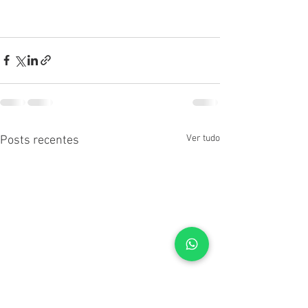
Ver tudo
Posts recentes