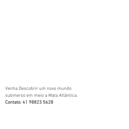
Venha Descobrir um novo mundo 
submerso em meio a Mata Atlântica.
Contato: 41 98823 5628