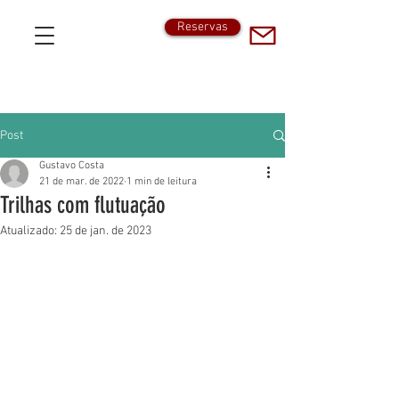
Reservas
Post
Gustavo Costa
21 de mar. de 2022
1 min de leitura
Trilhas com flutuação
Atualizado:
25 de jan. de 2023