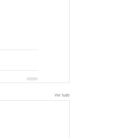
Ver tudo