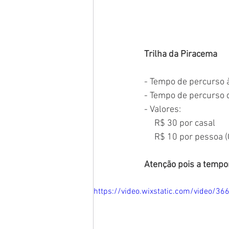
Trilha da Piracema
- Tempo de percurso 
- Tempo de percurso 
- Valores:
     R$ 30 por casal
     R$ 10 por pessoa
Atenção pois a tempo
https://video.wixstatic.com/video