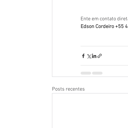
Ente em contato dire
Edson Cordeiro +55 
Posts recentes