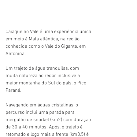
Caiaque no Vale é uma experiência única 
em meio à Mata atlântica, na região 
conhecida como o Vale do Gigante, em 
Antonina.
Um trajeto de água tranquilas, com 
muita natureza ao redor, inclusive a 
maior montanha do Sul do país, o Pico 
Paraná.
Navegando em águas cristalinas, o 
percurso inclui uma parada para 
mergulho de snorkel (km2) com duração 
de 30 a 40 minutos. Após, o trajeto é 
retomado e logo mais a frente (km3,5) é 