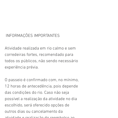
 INFORMAÇÕES IMPORTANTES
Atividade realizada em rio calmo e sem 
corredeiras fortes, recomendado para 
todos os públicos, não sendo necessário 
experiência prévia.
O passeio é confirmado com, no mínimo, 
12 horas de antecedência, pois depende 
das condições do rio. Caso não seja 
possível a realização da atividade no dia 
escolhido, será oferecido opções de 
outros dias ou cancelamento da 
atividade e realização do reembolso ao 