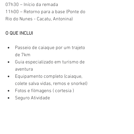
07h30 – Início da remada
11h00 – Retorno para a base (Ponte do 
Rio do Nunes - Cacatu, Antonina)
O QUE INCLUI
Passeio de caiaque por um trajeto 
de 7km
Guia especializado em turismo de 
aventura
Equipamento completo (caiaque, 
colete salva vidas, remos e snorkel)
Fotos e filmagens ( cortesia )
Seguro Atividade