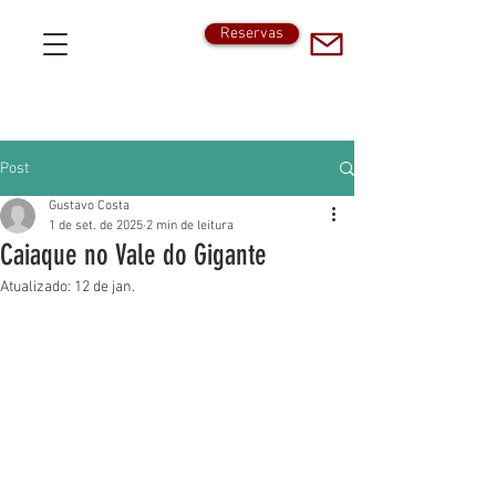
Reservas
Post
Gustavo Costa
1 de set. de 2025
2 min de leitura
Caiaque no Vale do Gigante
Atualizado:
12 de jan.