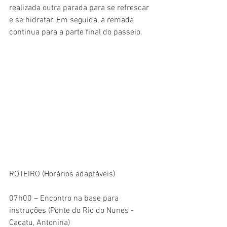
realizada outra parada para se refrescar 
e se hidratar. Em seguida, a remada 
continua para a parte final do passeio.
ROTEIRO (Horários adaptáveis)
07h00 – Encontro na base para 
instruções (Ponte do Rio do Nunes - 
Cacatu, Antonina)