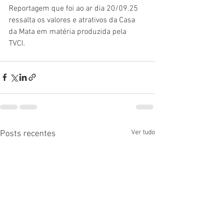
Reportagem que foi ao ar dia 20/09.25 
ressalta os valores e atrativos da Casa 
da Mata em matéria produzida pela 
TVCI. 
Ver tudo
Posts recentes