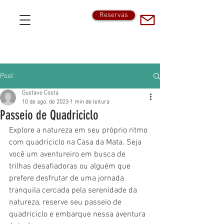
Reservas
Post
Gustavo Costa
10 de ago. de 2023
1 min de leitura
Passeio de Quadriciclo
Explore a natureza em seu próprio ritmo 
com quadriciclo na Casa da Mata. Seja 
você um aventureiro em busca de 
trilhas desafiadoras ou alguém que 
prefere desfrutar de uma jornada 
tranquila cercada pela serenidade da 
natureza, reserve seu passeio de 
quadriciclo e embarque nessa aventura 